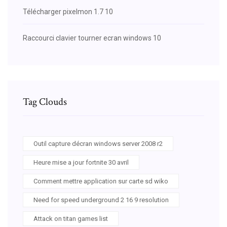
Télécharger pixelmon 1.7 10
Raccourci clavier tourner ecran windows 10
Tag Clouds
Outil capture décran windows server 2008 r2
Heure mise a jour fortnite 30 avril
Comment mettre application sur carte sd wiko
Need for speed underground 2 16 9 resolution
Attack on titan games list