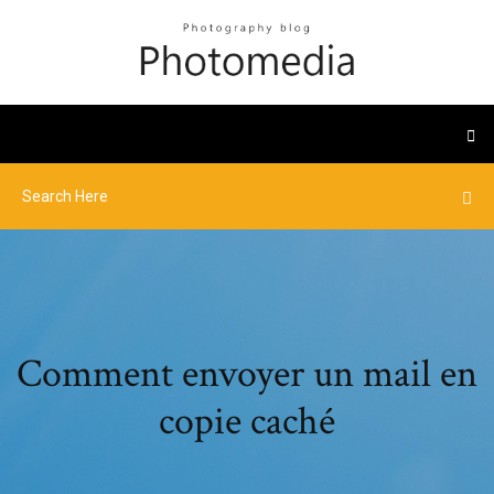
Comment envoyer un mail en
copie caché