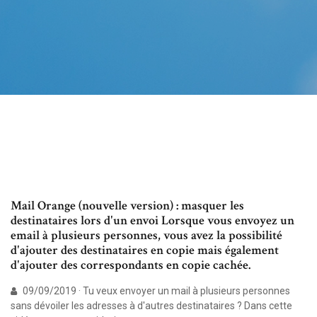
Mail Orange (nouvelle version) : masquer les
destinataires lors d'un envoi Lorsque vous envoyez un
email à plusieurs personnes, vous avez la possibilité
d'ajouter des destinataires en copie mais également
d'ajouter des correspondants en copie cachée.
09/09/2019 · Tu veux envoyer un mail à plusieurs personnes
sans dévoiler les adresses à d'autres destinataires ? Dans cette