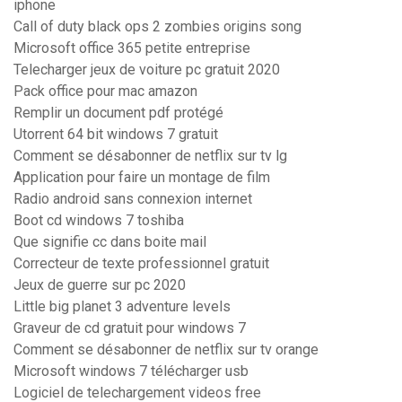
iphone
Call of duty black ops 2 zombies origins song
Microsoft office 365 petite entreprise
Telecharger jeux de voiture pc gratuit 2020
Pack office pour mac amazon
Remplir un document pdf protégé
Utorrent 64 bit windows 7 gratuit
Comment se désabonner de netflix sur tv lg
Application pour faire un montage de film
Radio android sans connexion internet
Boot cd windows 7 toshiba
Que signifie cc dans boite mail
Correcteur de texte professionnel gratuit
Jeux de guerre sur pc 2020
Little big planet 3 adventure levels
Graveur de cd gratuit pour windows 7
Comment se désabonner de netflix sur tv orange
Microsoft windows 7 télécharger usb
Logiciel de telechargement videos free