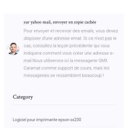
sur yahoo mail, envoyer en copie cachée
Pour envoyer et recevoir des emails, vous devez
disposer d’une adresse email. Si ce n’est pas le
cas, consultez la leçon précédente qui vous
indiquera comment vous créer une adresse e-
mail.Nous utiliserons ici la messagerie GMX
Caramail comme support de cours, mais les
messageries se ressemblent beaucoup !
Category
Logiciel pour imprimante epson sx230