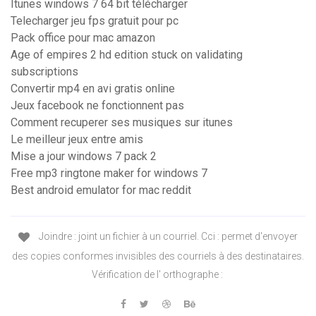
Itunes windows 7 64 bit télécharger
Telecharger jeu fps gratuit pour pc
Pack office pour mac amazon
Age of empires 2 hd edition stuck on validating
subscriptions
Convertir mp4 en avi gratis online
Jeux facebook ne fonctionnent pas
Comment recuperer ses musiques sur itunes
Le meilleur jeux entre amis
Mise a jour windows 7 pack 2
Free mp3 ringtone maker for windows 7
Best android emulator for mac reddit
Joindre : joint un fichier à un courriel. Cci : permet d'envoyer
des copies conformes invisibles des courriels à des destinataires.
Vérification de l' orthographe :