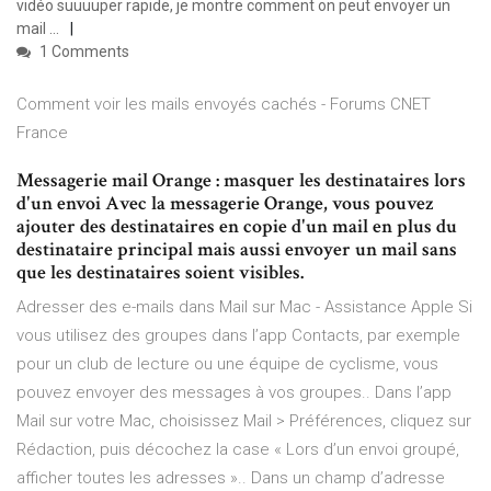
vidéo suuuuper rapide, je montre comment on peut envoyer un
mail …
1 Comments
Comment voir les mails envoyés cachés - Forums CNET
France
Messagerie mail Orange : masquer les destinataires lors
d'un envoi Avec la messagerie Orange, vous pouvez
ajouter des destinataires en copie d'un mail en plus du
destinataire principal mais aussi envoyer un mail sans
que les destinataires soient visibles.
Adresser des e-mails dans Mail sur Mac - Assistance Apple Si
vous utilisez des groupes dans l’app Contacts, par exemple
pour un club de lecture ou une équipe de cyclisme, vous
pouvez envoyer des messages à vos groupes.. Dans l’app
Mail sur votre Mac, choisissez Mail > Préférences, cliquez sur
Rédaction, puis décochez la case « Lors d’un envoi groupé,
afficher toutes les adresses ».. Dans un champ d’adresse