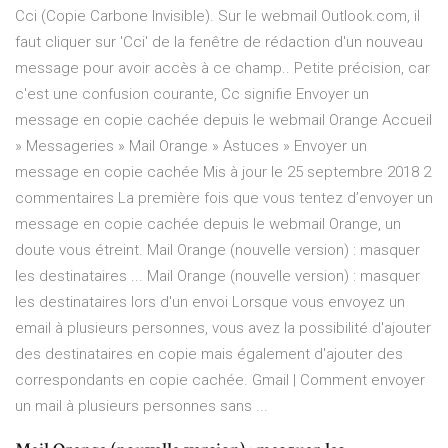
Cci (Copie Carbone Invisible). Sur le webmail Outlook.com, il
faut cliquer sur 'Cci' de la fenêtre de rédaction d'un nouveau
message pour avoir accès à ce champ.. Petite précision, car
c'est une confusion courante, Cc signifie Envoyer un
message en copie cachée depuis le webmail Orange Accueil
» Messageries » Mail Orange » Astuces » Envoyer un
message en copie cachée Mis à jour le 25 septembre 2018 2
commentaires La première fois que vous tentez d’envoyer un
message en copie cachée depuis le webmail Orange, un
doute vous étreint. Mail Orange (nouvelle version) : masquer
les destinataires ... Mail Orange (nouvelle version) : masquer
les destinataires lors d'un envoi Lorsque vous envoyez un
email à plusieurs personnes, vous avez la possibilité d'ajouter
des destinataires en copie mais également d'ajouter des
correspondants en copie cachée. Gmail | Comment envoyer
un mail à plusieurs personnes sans ...